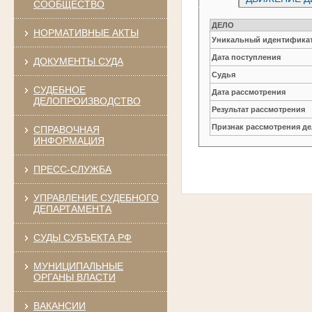
СООБЩЕСТВО
ДЕЛО
НОРМАТИВНЫЕ АКТЫ
Уникальный идентификат
Дата поступления
ДОКУМЕНТЫ СУДА
Судья
СУДЕБНОЕ
Дата рассмотрения
ДЕЛОПРОИЗВОДСТВО
Результат рассмотрения
Признак рассмотрения де
СПРАВОЧНАЯ
ИНФОРМАЦИЯ
ПРЕСС-СЛУЖБА
УПРАВЛЕНИЕ СУДЕБНОГО
ДЕПАРТАМЕНТА
СУДЫ СУБЪЕКТА РФ
МУНИЦИПАЛЬНЫЕ
ОРГАНЫ ВЛАСТИ
ВАКАНСИИ