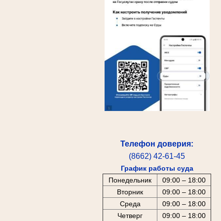
Телефон доверия:
(8662) 42-61-45
График работы суда
Понедельник
09:00 – 18:00
Вторник
09:00 – 18:00
Среда
09:00 – 18:00
Четверг
09:00 – 18:00