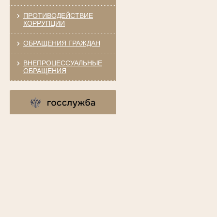
ПРОТИВОДЕЙСТВИЕ
КОРРУПЦИИ
ОБРАЩЕНИЯ ГРАЖДАН
ВНЕПРОЦЕССУАЛЬНЫЕ
ОБРАЩЕНИЯ