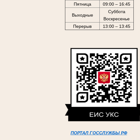
Пятница
09:00 – 16:45
Суббота
Выходные
Воскресенье
Перерыв
13:00 – 13:45
ПОРТАЛ ГОССЛУЖБЫ РФ