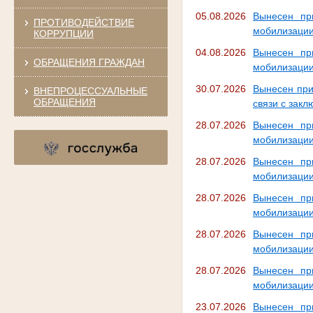
05.08.2026
Вынесен пр
ПРОТИВОДЕЙСТВИЕ
мобилизаци
КОРРУПЦИИ
04.08.2026
Вынесен пр
ОБРАЩЕНИЯ ГРАЖДАН
мобилизаци
30.07.2026
Вынесен при
ВНЕПРОЦЕССУАЛЬНЫЕ
ОБРАЩЕНИЯ
связи с зак
28.07.2026
Вынесен пр
мобилизаци
28.07.2026
Вынесен пр
мобилизаци
28.07.2026
Вынесен пр
мобилизаци
28.07.2026
Вынесен пр
мобилизаци
28.07.2026
Вынесен пр
мобилизаци
23.07.2026
Вынесен пр