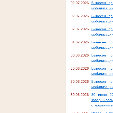
02.07.2026
Вынесен пр
мобилизаци
02.07.2026
Вынесен пр
мобилизаци
02.07.2026
Вынесен пр
мобилизаци
01.07.2026
Вынесен пр
мобилизаци
30.06.2026
Вынесен пр
мобилизаци
30.06.2026
Вынесен пр
мобилизаци
30.06.2026
Вынесен пр
мобилизаци
30.06.2026
30 июня 20
завершилось
отношении в
29.06.2026
Избрание пр