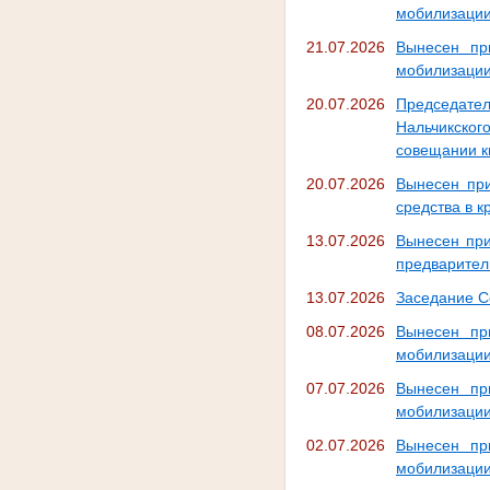
мобилизаци
21.07.2026
Вынесен пр
мобилизаци
20.07.2026
Председате
Нальчикског
совещании к
20.07.2026
Вынесен при
средства в 
13.07.2026
Вынесен при
предварител
13.07.2026
Заседание С
08.07.2026
Вынесен пр
мобилизаци
07.07.2026
Вынесен пр
мобилизаци
02.07.2026
Вынесен пр
мобилизаци