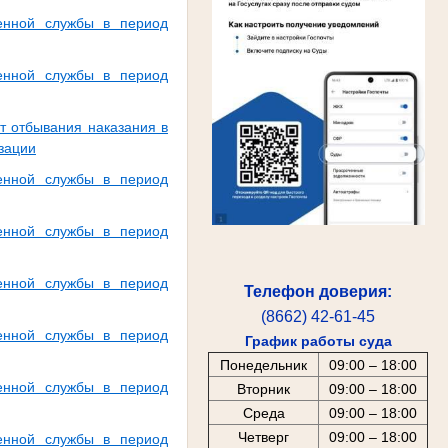
енной службы в период
енной службы в период
т отбывания наказания в
зации
енной службы в период
енной службы в период
енной службы в период
Телефон доверия:
(8662) 42-61-45
енной службы в период
График работы суда
Понедельник
09:00 – 18:00
енной службы в период
Вторник
09:00 – 18:00
Среда
09:00 – 18:00
Четверг
09:00 – 18:00
енной службы в период