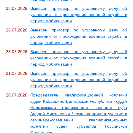
28.07.2026
Вынесен приговор по уголовному делу об
уклонении от прохождения военной службы в
период мобилизации
28.07.2026
Вынесен приговор по уголовному делу об
уклонении от прохождения военной службы в
период мобилизации
23.07.2026
Вынесен приговор по уголовному делу об
уклонении от прохождения военной службы в
период мобилизации
21.07.2026
Вынесен приговор по уголовному делу об
уклонении от прохождения военной службы в
период мобилизации
20.07.2026
Председатель Квалификационной коллегии
судей Кабардино-Балкарской Республики - судья
Нальчикского гарнизонного военного суда
Андрей Николаевич Черкасов принял участие в
семинаре-совещании квалификационных
коллегий судей субъектов Российской
Федерации