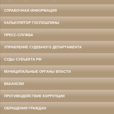
СПРАВОЧНАЯ ИНФОРМАЦИЯ
КАЛЬКУЛЯТОР ГОСПОШЛИНЫ
ПРЕСС-СЛУЖБА
УПРАВЛЕНИЕ СУДЕБНОГО ДЕПАРТАМЕНТА
СУДЫ СУБЪЕКТА РФ
МУНИЦИПАЛЬНЫЕ ОРГАНЫ ВЛАСТИ
ВАКАНСИИ
ПРОТИВОДЕЙСТВИЕ КОРРУПЦИИ
ОБРАЩЕНИЯ ГРАЖДАН