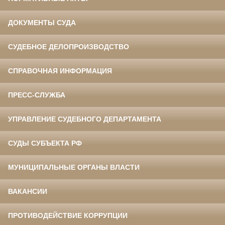
ДОКУМЕНТЫ СУДА
СУДЕБНОЕ ДЕЛОПРОИЗВОДСТВО
СПРАВОЧНАЯ ИНФОРМАЦИЯ
ПРЕСС-СЛУЖБА
УПРАВЛЕНИЕ СУДЕБНОГО ДЕПАРТАМЕНТА
СУДЫ СУБЪЕКТА РФ
МУНИЦИПАЛЬНЫЕ ОРГАНЫ ВЛАСТИ
ВАКАНСИИ
ПРОТИВОДЕЙСТВИЕ КОРРУПЦИИ