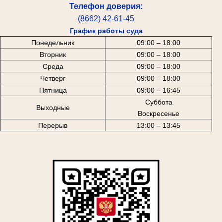
Телефон доверия:
(8662) 42-61-45
График работы суда
Понедельник
09:00 – 18:00
Вторник
09:00 – 18:00
Среда
09:00 – 18:00
Четверг
09:00 – 18:00
Пятница
09:00 – 16:45
Суббота
Выходные
Воскресенье
Перерыв
13:00 – 13:45