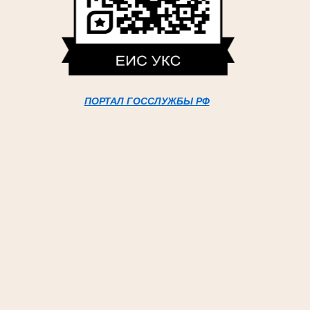
ПОРТАЛ ГОССЛУЖБЫ РФ