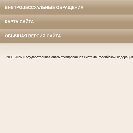
ВНЕПРОЦЕССУАЛЬНЫЕ ОБРАЩЕНИЯ
КАРТА САЙТА
ОБЫЧНАЯ ВЕРСИЯ САЙТА
2006-2026
«Государственная автоматизированная система Российской Федераци