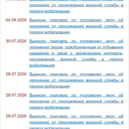
уклонении от прохождения военной службы в
период мобилизации
04.08.2026
Вынесен приговор по уголовному делу об
уклонении от прохождения военной службы в
период мобилизации
30.07.2026
Вынесен приговор по уголовному делу об
уклонении лицом, освобожденным от отбывания
наказания в связи с заключением контракта,
прохождения военной службы в период
мобилизации
28.07.2026
Вынесен приговор по уголовному делу об
уклонении от прохождения военной службы в
период мобилизации
28.07.2026
Вынесен приговор по уголовному делу об
уклонении от прохождения военной службы в
период мобилизации
28.07.2026
Вынесен приговор по уголовному делу об
уклонении от прохождения военной службы в
период мобилизации