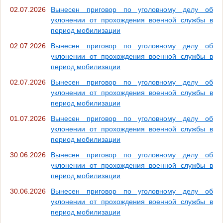
02.07.2026
Вынесен приговор по уголовному делу об
уклонении от прохождения военной службы в
период мобилизации
02.07.2026
Вынесен приговор по уголовному делу об
уклонении от прохождения военной службы в
период мобилизации
02.07.2026
Вынесен приговор по уголовному делу об
уклонении от прохождения военной службы в
период мобилизации
01.07.2026
Вынесен приговор по уголовному делу об
уклонении от прохождения военной службы в
период мобилизации
30.06.2026
Вынесен приговор по уголовному делу об
уклонении от прохождения военной службы в
период мобилизации
30.06.2026
Вынесен приговор по уголовному делу об
уклонении от прохождения военной службы в
период мобилизации