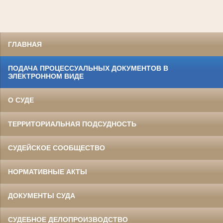
ГЛАВНАЯ
ПОДАЧА ПРОЦЕССУАЛЬНЫХ ДОКУМЕНТОВ В
ЭЛЕКТРОННОМ ВИДЕ
О СУДЕ
ТЕРРИТОРИАЛЬНАЯ ПОДСУДНОСТЬ
СУДЕЙСКОЕ СООБЩЕСТВО
НОРМАТИВНЫЕ АКТЫ
ДОКУМЕНТЫ СУДА
СУДЕБНОЕ ДЕЛОПРОИЗВОДСТВО