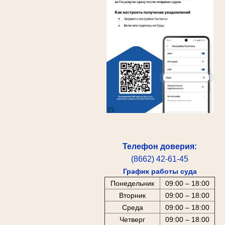
Телефон доверия:
(8662) 42-61-45
График работы суда
Понедельник
09:00 – 18:00
Вторник
09:00 – 18:00
Среда
09:00 – 18:00
Четверг
09:00 – 18:00