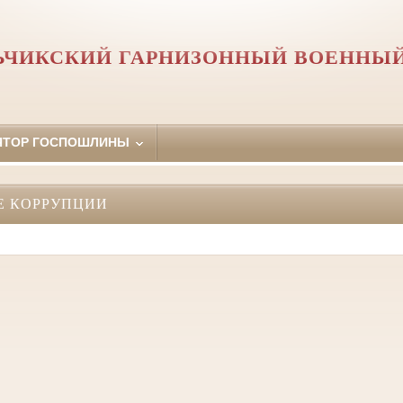
ЬЧИКСКИЙ ГАРНИЗОННЫЙ ВОЕННЫЙ
ЯТОР ГОСПОШЛИНЫ
Е КОРРУПЦИИ