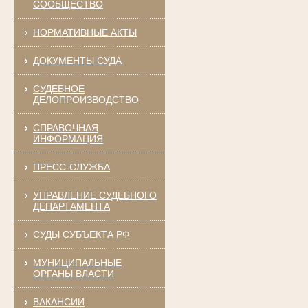
СООБЩЕСТВО
НОРМАТИВНЫЕ АКТЫ
ДОКУМЕНТЫ СУДА
СУДЕБНОЕ
ДЕЛОПРОИЗВОДСТВО
СПРАВОЧНАЯ
ИНФОРМАЦИЯ
ПРЕСС-СЛУЖБА
УПРАВЛЕНИЕ СУДЕБНОГО
ДЕПАРТАМЕНТА
СУДЫ СУБЪЕКТА РФ
МУНИЦИПАЛЬНЫЕ
ОРГАНЫ ВЛАСТИ
ВАКАНСИИ