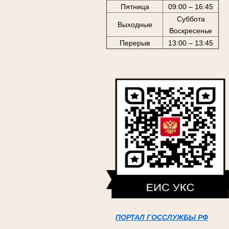
Пятница
09:00 – 16:45
Суббота
Выходные
Воскресенье
Перерыв
13:00 – 13:45
ПОРТАЛ ГОССЛУЖБЫ РФ