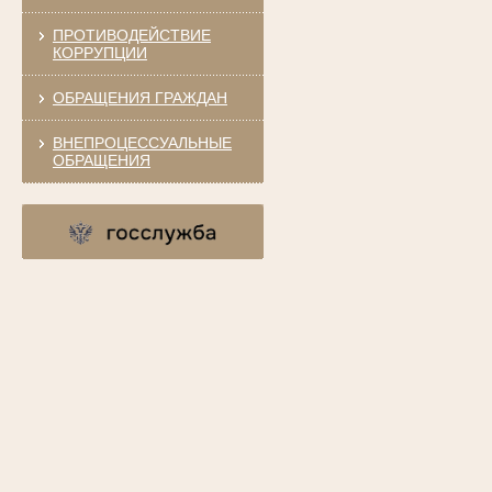
ПРОТИВОДЕЙСТВИЕ
КОРРУПЦИИ
ОБРАЩЕНИЯ ГРАЖДАН
ВНЕПРОЦЕССУАЛЬНЫЕ
ОБРАЩЕНИЯ